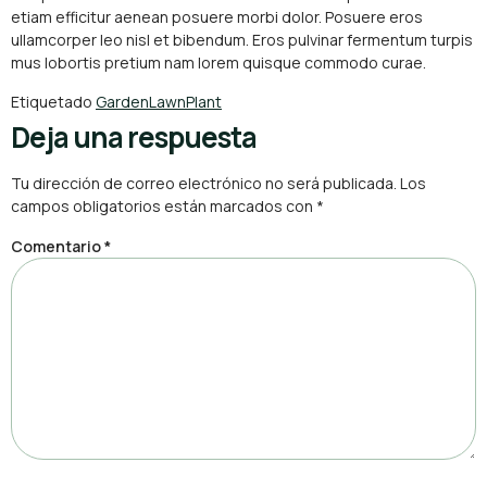
etiam efficitur aenean posuere morbi dolor. Posuere eros
ullamcorper leo nisl et bibendum. Eros pulvinar fermentum turpis
mus lobortis pretium nam lorem quisque commodo curae.
Etiquetado
Garden
Lawn
Plant
Deja una respuesta
Tu dirección de correo electrónico no será publicada.
Los
campos obligatorios están marcados con
*
Comentario
*