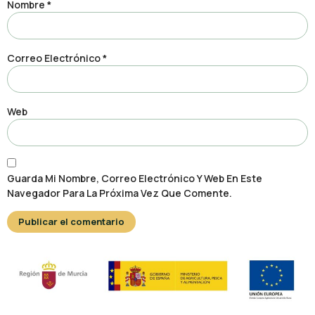
Nombre
*
Correo Electrónico
*
Web
Guarda Mi Nombre, Correo Electrónico Y Web En Este
Navegador Para La Próxima Vez Que Comente.