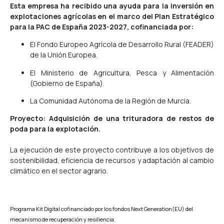
Esta empresa ha recibido una ayuda para la inversión en
explotaciones agrícolas en el marco del Plan Estratégico
para la PAC de España 2023-2027, cofinanciada por:
El Fondo Europeo Agrícola de Desarrollo Rural (FEADER)
de la Unión Europea.
El Ministerio de Agricultura, Pesca y Alimentación
(Gobierno de España).
La Comunidad Autónoma de la Región de Murcia.
Proyecto: Adquisición de una trituradora de restos de
poda para la explotación.
La ejecución de este proyecto contribuye a los objetivos de
sostenibilidad, eficiencia de recursos y adaptación al cambio
climático en el sector agrario.
Programa Kit Digital cofinanciado por los fondos Next Generation(EU) del
mecanismo de recuperación y resiliencia.